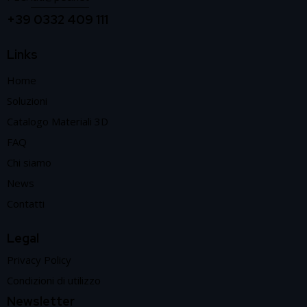
+39 0332 409 111
Links
Home
Soluzioni
Catalogo Materiali 3D
FAQ
Chi siamo
News
Contatti
Legal
Privacy Policy
Condizioni di utilizzo
Newsletter